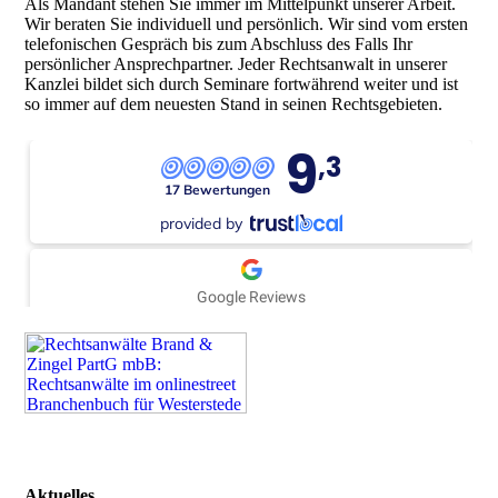
Als Mandant stehen Sie immer im Mittelpunkt unserer Arbeit.
Wir beraten Sie individuell und persönlich. Wir sind vom ersten
telefonischen Gespräch bis zum Abschluss des Falls Ihr
persönlicher Ansprechpartner. Jeder Rechtsanwalt in unserer
Kanzlei bildet sich durch Seminare fortwährend weiter und ist
so immer auf dem neuesten Stand in seinen Rechtsgebieten.
Aktuelles