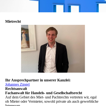
Mietrecht
Ihr Ansprechpartner in unserer Kanzlei:
Johannes Zingel
Rechtsanwalt
Fachanwalt für Handels- und Gesellschaftsrecht
Auf dem Gebiet des Miet- und Pachtrechts vertreten wir, egal
ob Mieter oder Vermieter, sowohl private als auch gewerbliche
Interessen.